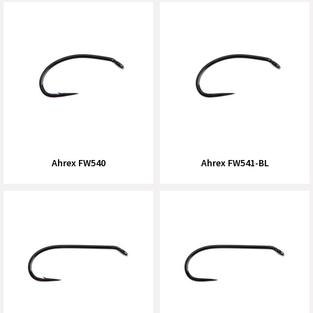
Ahrex FW540
Ahrex FW541-BL