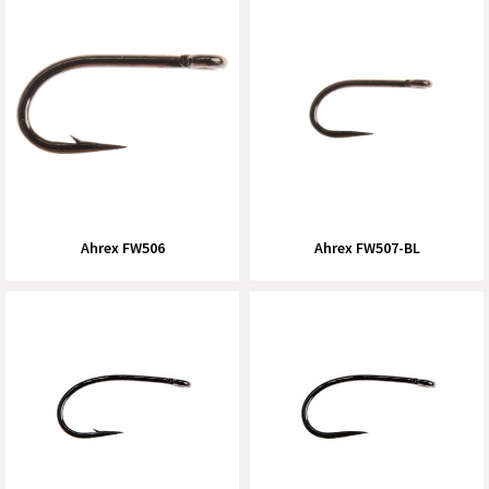
Ahrex FW506
Ahrex FW507-BL