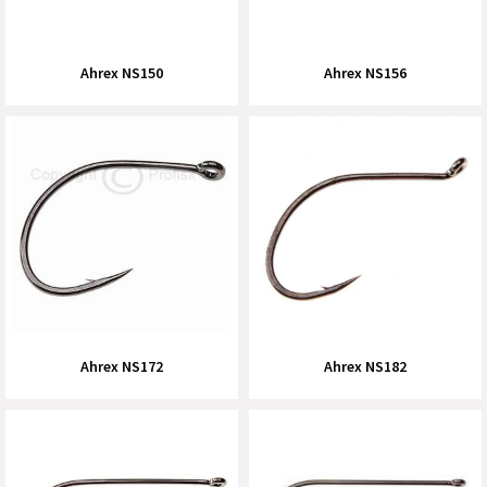
Ahrex NS150
Ahrex NS156
Ahrex NS172
Ahrex NS182