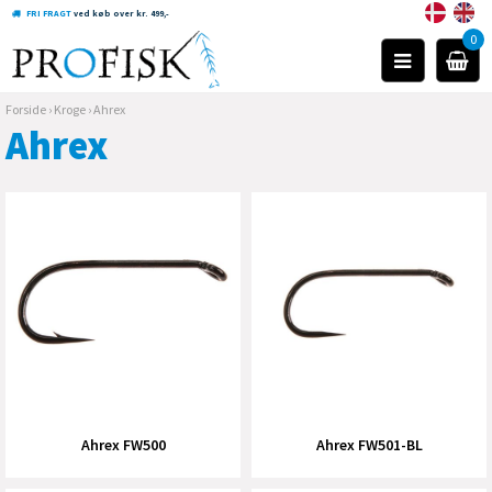
FRI FRAGT
ved køb over kr. 499,-
0
Forside
›
Kroge
›
Ahrex
Ahrex
Ahrex FW500
Ahrex FW501-BL