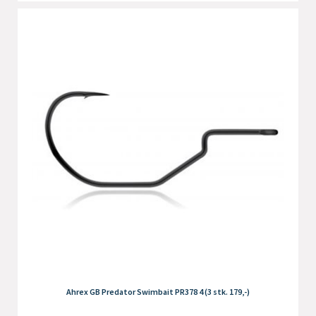
Ahrex GB Predator Swimbait PR378 4 (3 stk. 179,-)