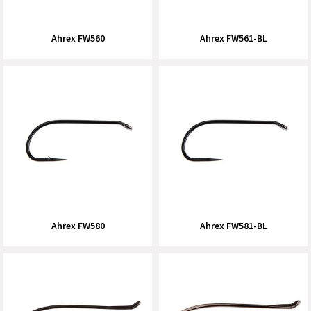
Ahrex FW560
Ahrex FW561-BL
Ahrex FW580
Ahrex FW581-BL