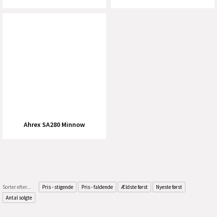
Ahrex SA280 Minnow
Sorter efter...
Pris - stigende
Pris - faldende
Ældste først
Nyeste først
Antal solgte