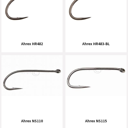
Ahrex HR482
Ahrex HR483-BL
Ahrex NS110
Ahrex NS115