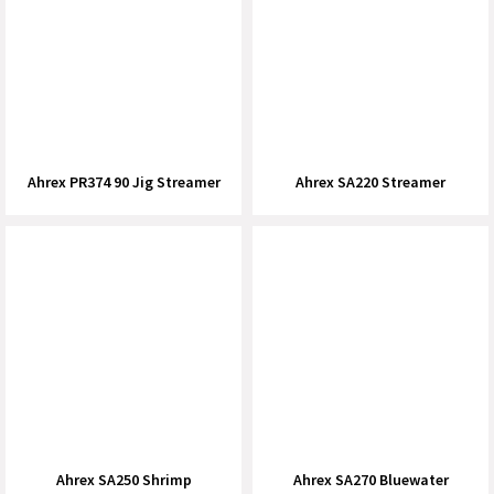
Ahrex PR374 90 Jig Streamer
Ahrex SA220 Streamer
Ahrex SA250 Shrimp
Ahrex SA270 Bluewater