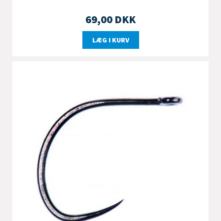
69,00
DKK
LÆG I KURV