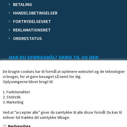
BETALING
HANDELSBETINGELSER
FORTRYDELSESRET
REKLAMATIONSRET
ORDRESTATUS
HAR DU SPØRGSMÅL? SKRIV TIL OS HER
De brugte cookies har til formål at optimere websitet og de teknologier
vi bruger, for at gøre besøget så nemt for dig.
Oplysningerne bliver brugt til:
1. Funktionalitet
2. Statistik
3. Marketing
Ved at ”accepter alle” giver du samtykke til alle disse formål. Du kan til
enhver tid trække dit samtykke tilbage.
Nødvendige