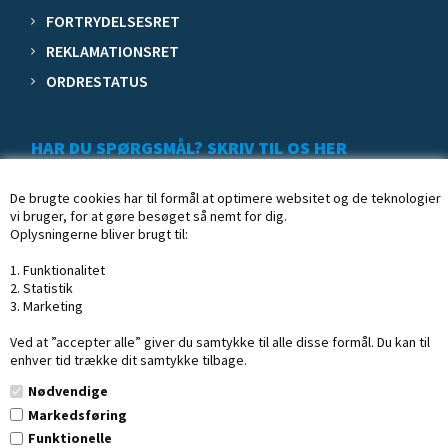
FORTRYDELSESRET
REKLAMATIONSRET
ORDRESTATUS
HAR DU SPØRGSMÅL? SKRIV TIL OS HER
De brugte cookies har til formål at optimere websitet og de teknologier
vi bruger, for at gøre besøget så nemt for dig.
Oplysningerne bliver brugt til:
1. Funktionalitet
2. Statistik
3. Marketing
Ved at ”accepter alle” giver du samtykke til alle disse formål. Du kan til
enhver tid trække dit samtykke tilbage.
Nødvendige
Markedsføring
Funktionelle