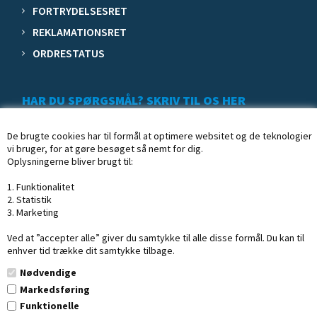
FORTRYDELSESRET
REKLAMATIONSRET
ORDRESTATUS
HAR DU SPØRGSMÅL? SKRIV TIL OS HER
De brugte cookies har til formål at optimere websitet og de teknologier
vi bruger, for at gøre besøget så nemt for dig.
Oplysningerne bliver brugt til:
1. Funktionalitet
2. Statistik
3. Marketing
Ved at ”accepter alle” giver du samtykke til alle disse formål. Du kan til
enhver tid trække dit samtykke tilbage.
Nødvendige
Markedsføring
Funktionelle