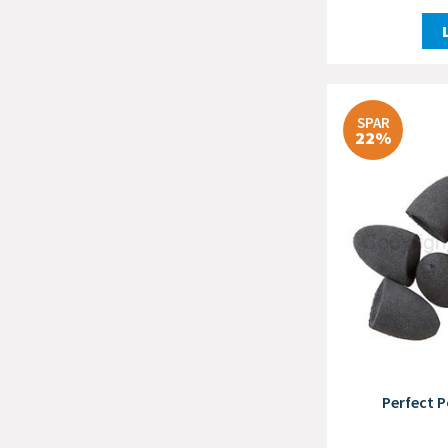
SPAR
22%
Perfect P