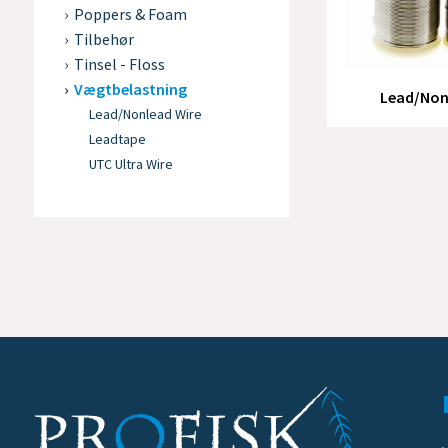
Poppers & Foam
Tilbehør
Tinsel - Floss
Vægtbelastning
Lead/Non
Lead/Nonlead Wire
Leadtape
UTC Ultra Wire