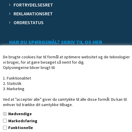
FORTRYDELSESRET
REKLAMATIONSRET
ORDRESTATUS
HAR DU SPØRGSMÅL? SKRIV TIL OS HER
De brugte cookies har til formål at optimere websitet og de teknologier
vi bruger, for at gøre besøget så nemt for dig.
Oplysningerne bliver brugt til:
1. Funktionalitet
2. Statistik
3. Marketing
Ved at ”accepter alle” giver du samtykke til alle disse formål. Du kan til
enhver tid trække dit samtykke tilbage.
Nødvendige
Markedsføring
Funktionelle