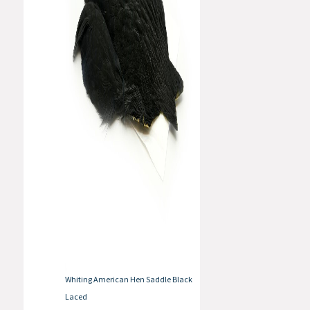
Whiting American Hen Saddle Black
Laced