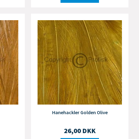
Hanehackler Golden Olive
26,00
DKK