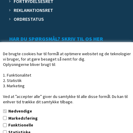
FORTRYDELSESRET
REKLAMATIONSRET
ORDRESTATUS
HAR DU SPØRGSMÅL? SKRIV TIL OS HER
De brugte cookies har til formål at optimere websitet og de teknologier
vi bruger, for at gøre besøget så nemt for dig.
Oplysningerne bliver brugt til:
1. Funktionalitet
2. Statistik
3. Marketing
Ved at ”accepter alle” giver du samtykke til alle disse formål. Du kan til
enhver tid trække dit samtykke tilbage.
Nødvendige
Markedsføring
Funktionelle
Statistiske