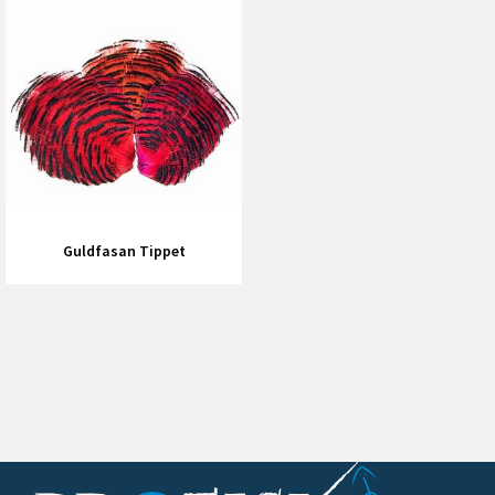
Guldfasan Tippet