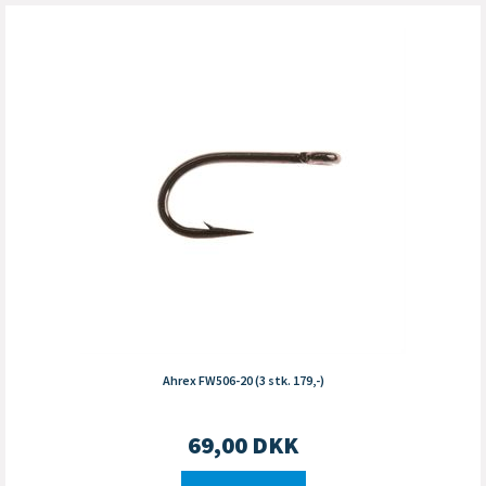
Ahrex FW506-20 (3 stk. 179,-)
69,00
DKK